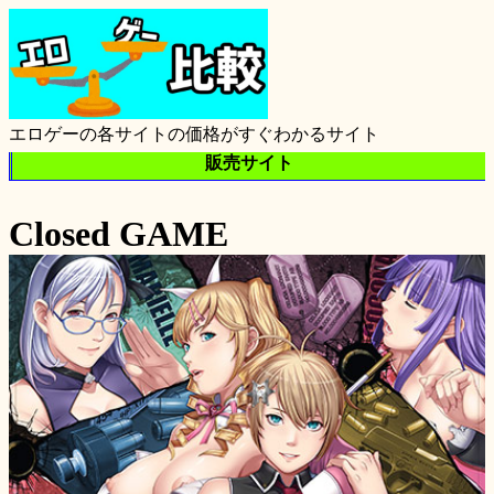
エロゲーの各サイトの価格がすぐわかるサイト
販売サイト
Closed GAME