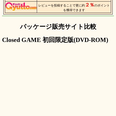
２％
レビューを投稿することで更に約
のポイント
を獲得できます
パッケージ販売サイト比較
Closed GAME 初回限定版(DVD-ROM)