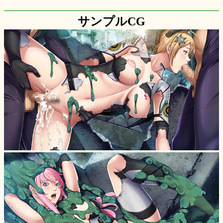
サンプルCG