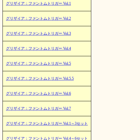
グリザイア：ファントムトリガー Vol.1
グリザイア：ファントムトリガー Vol.2
グリザイア：ファントムトリガー Vol.3
グリザイア：ファントムトリガー Vol.4
グリザイア：ファントムトリガー Vol.5
グリザイア：ファントムトリガー Vol.5.5
グリザイア：ファントムトリガー Vol.6
グリザイア：ファントムトリガー Vol.7
グリザイア：ファントムトリガー Vol.1～3セット
グリザイア：ファントムトリガー Vol.4～6セット