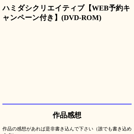
ハミダシクリエイティブ【WEB予約キ
ャンペーン付き】(DVD-ROM)
作品感想
作品の感想があれば是非書き込んで下さい（誰でも書き込め