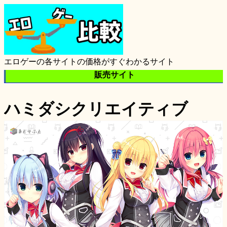
エロゲーの各サイトの価格がすぐわかるサイト
販売サイト
ハミダシクリエイティブ