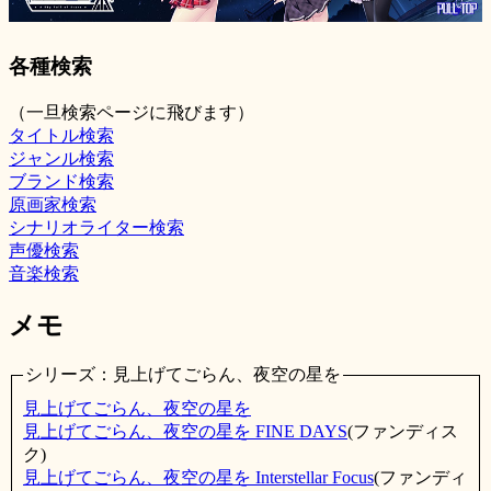
各種検索
（一旦検索ページに飛びます）
タイトル検索
ジャンル検索
ブランド検索
原画家検索
シナリオライター検索
声優検索
音楽検索
メモ
シリーズ：見上げてごらん、夜空の星を
見上げてごらん、夜空の星を
見上げてごらん、夜空の星を FINE DAYS
(ファンディス
ク)
見上げてごらん、夜空の星を Interstellar Focus
(ファンディ