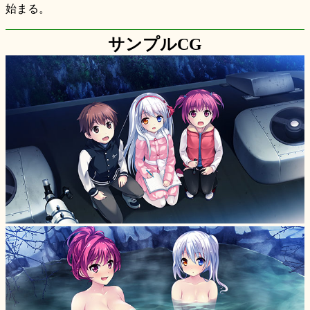
始まる。
サンプルCG