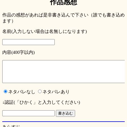
作品感想
作品の感想があれば是非書き込んで下さい（誰でも書き込め
ます）
名前(入力しない場合は名無しになります)
内容(400字以内)
ネタバレなし
ネタバレあり
↓認証(「ひかく」と入力してください)
あらすじ