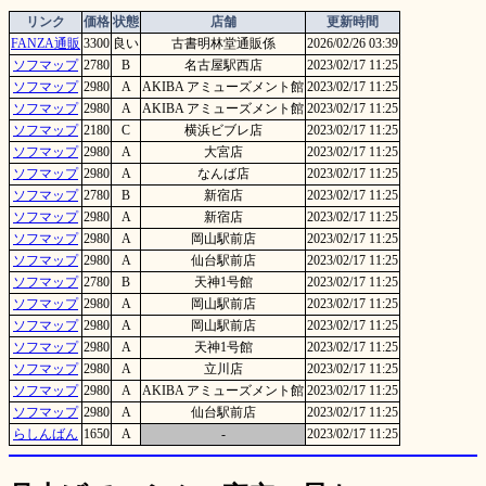
リンク
価格
状態
店舗
更新時間
FANZA通販
3300
良い
古書明林堂通販係
2026/02/26 03:39
ソフマップ
2780
B
名古屋駅西店
2023/02/17 11:25
ソフマップ
2980
A
AKIBA アミューズメント館
2023/02/17 11:25
ソフマップ
2980
A
AKIBA アミューズメント館
2023/02/17 11:25
ソフマップ
2180
C
横浜ビブレ店
2023/02/17 11:25
ソフマップ
2980
A
大宮店
2023/02/17 11:25
ソフマップ
2980
A
なんば店
2023/02/17 11:25
ソフマップ
2780
B
新宿店
2023/02/17 11:25
ソフマップ
2980
A
新宿店
2023/02/17 11:25
ソフマップ
2980
A
岡山駅前店
2023/02/17 11:25
ソフマップ
2980
A
仙台駅前店
2023/02/17 11:25
ソフマップ
2780
B
天神1号館
2023/02/17 11:25
ソフマップ
2980
A
岡山駅前店
2023/02/17 11:25
ソフマップ
2980
A
岡山駅前店
2023/02/17 11:25
ソフマップ
2980
A
天神1号館
2023/02/17 11:25
ソフマップ
2980
A
立川店
2023/02/17 11:25
ソフマップ
2980
A
AKIBA アミューズメント館
2023/02/17 11:25
ソフマップ
2980
A
仙台駅前店
2023/02/17 11:25
らしんばん
1650
A
-
2023/02/17 11:25