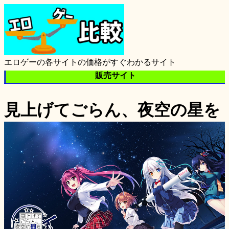
エロゲーの各サイトの価格がすぐわかるサイト
販売サイト
見上げてごらん、夜空の星を